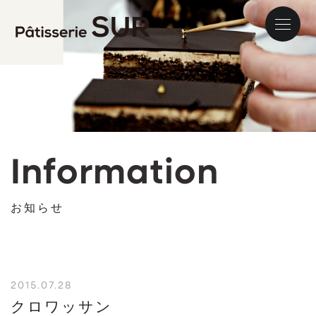
パティス
Information
お知らせ
2015.07.28
クロワッサン