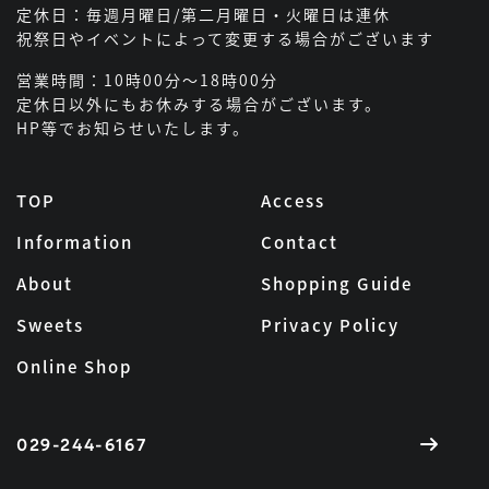
定休日：毎週月曜日/第二月曜日・火曜日は連休
祝祭日やイベントによって変更する場合がございます
営業時間：10時00分～18時00分
定休日以外にもお休みする場合がございます。
HP等でお知らせいたします。
TOP
Access
Information
Contact
About
Shopping Guide
Sweets
Privacy Policy
Online Shop
029-244-6167