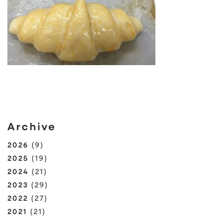
Archive
2026
(9)
2025
(19)
2024
(21)
2023
(29)
2022
(27)
2021
(21)