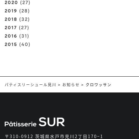
2020
(27)
2019
(28)
2018
(32)
2017
(27)
2016
(31)
2015
(40)
パティスリーシュール見川
>
お知らせ
>
クロワッサン
〒310-0912 茨城県水戸市見川2丁目170−1