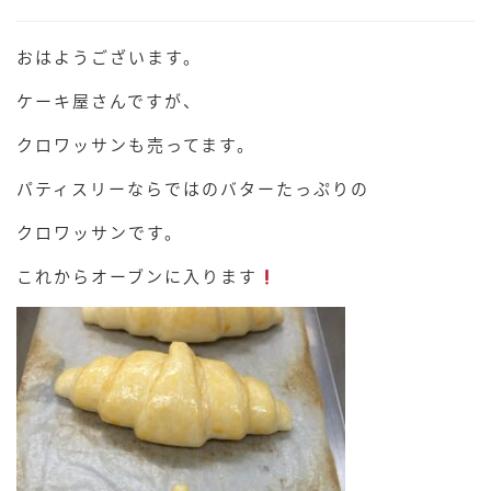
おはようございます。
ケーキ屋さんですが、
クロワッサンも売ってます。
パティスリーならではのバターたっぷりの
クロワッサンです。
これからオーブンに入ります