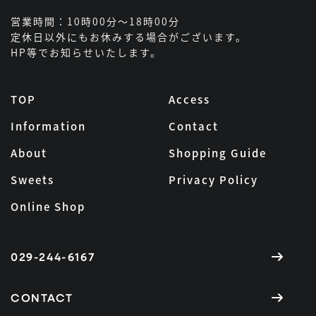
営業時間：10時00分～18時00分
定休日以外にもお休みする場合がございます。
HP等でお知らせいたします。
TOP
Access
Information
Contact
About
Shopping Guide
Sweets
Privacy Policy
Online Shop
029-244-6167
CONTACT