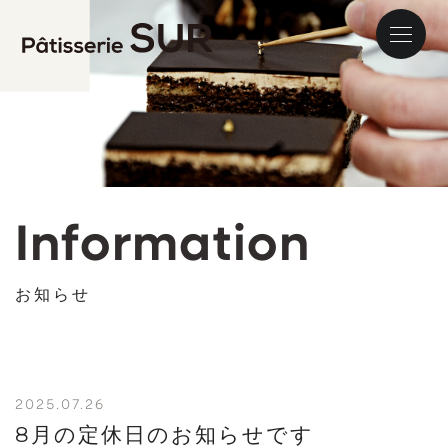
パティス
Information
お知らせ
2025.07.26
8月の定休日のお知らせです