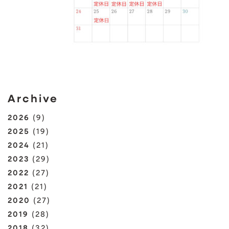
Archive
2026
(9)
2025
(19)
2024
(21)
2023
(29)
2022
(27)
2021
(21)
2020
(27)
2019
(28)
2018
(32)