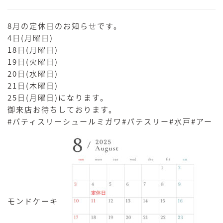
8月の定休日のお知らせです。
4日(月曜日)
18日(月曜日)
19日(火曜日)
20日(水曜日)
21日(木曜日)
25日(月曜日)になります。
御来店お待ちしております。
#パティスリーシュールミガワ#パテスリー#水戸#アー
モンドケーキ