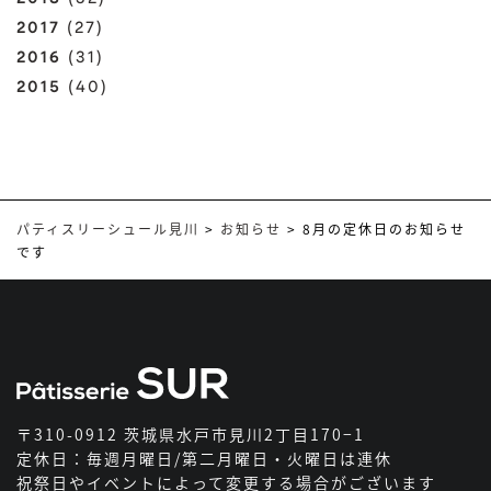
2017
(27)
2016
(31)
2015
(40)
パティスリーシュール見川
>
お知らせ
>
8月の定休日のお知らせ
です
〒310-0912 茨城県水戸市見川2丁目170−1
定休日：毎週月曜日/第二月曜日・火曜日は連休
祝祭日やイベントによって変更する場合がございます