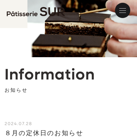
パティス
Information
お知らせ
2024.07.28
８月の定休日のお知らせ