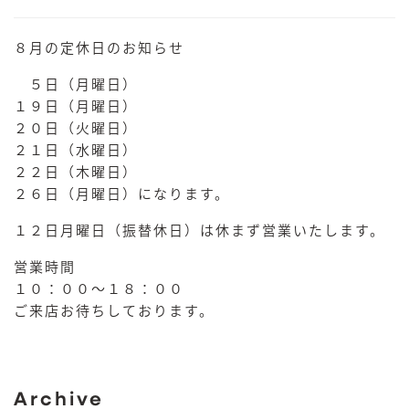
８月の定休日のお知らせ
５日（月曜日）
１９日（月曜日）
２０日（火曜日）
２１日（水曜日）
２２日（木曜日）
２６日（月曜日）になります。
１２日月曜日（振替休日）は休まず営業いたします。
営業時間
１０：００～１８：００
ご来店お待ちしております。
Archive