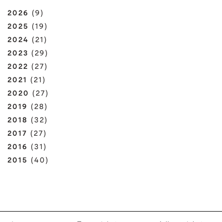
2026
(9)
2025
(19)
2024
(21)
2023
(29)
2022
(27)
2021
(21)
2020
(27)
2019
(28)
2018
(32)
2017
(27)
2016
(31)
2015
(40)