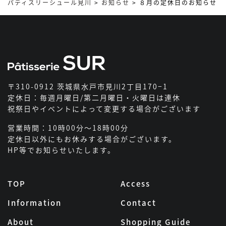
パティスリーシュール見川
>
お知らせ
>
８月の定休日のお知らせ
〒310-0912 茨城県水戸市見川2丁目170−1
定休日：毎週月曜日/第二月曜日・火曜日は連休
祝祭日やイベントによって変更する場合がございます
営業時間：10時00分～18時00分
定休日以外にもお休みする場合がございます。
HP等でお知らせいたします。
TOP
Access
Information
Contact
About
Shopping Guide