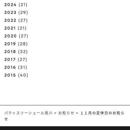
2024
(21)
2023
(29)
2022
(27)
2021
(21)
2020
(27)
2019
(28)
2018
(32)
2017
(27)
2016
(31)
2015
(40)
パティスリーシュール見川
>
お知らせ
>
１１月の定休日のお知ら
せ