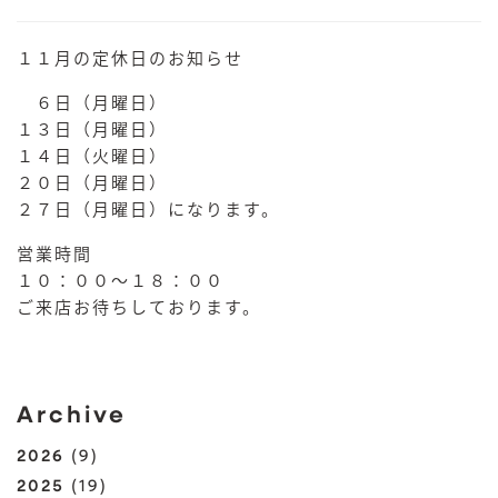
１１月の定休日のお知らせ
６日（月曜日）
１３日（月曜日）
１４日（火曜日）
２０日（月曜日）
２７日（月曜日）になります。
営業時間
１０：００～１８：００
ご来店お待ちしております。
Archive
2026
(9)
2025
(19)