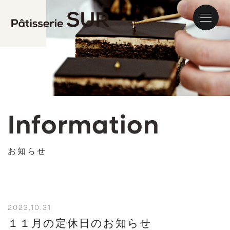
パティス
Information
お知らせ
2023.10.31
１１月の定休日のお知らせ