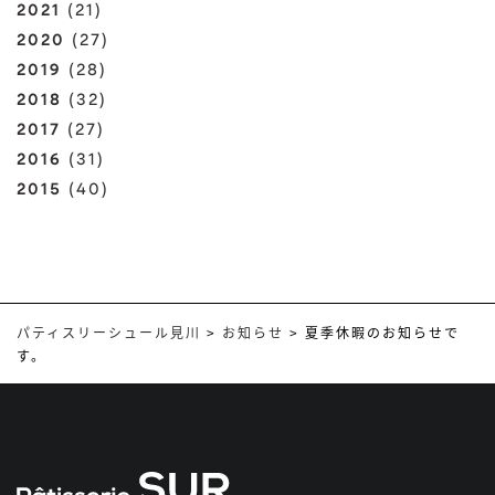
2021
(21)
2020
(27)
2019
(28)
2018
(32)
2017
(27)
2016
(31)
2015
(40)
パティスリーシュール見川
>
お知らせ
>
夏季休暇のお知らせで
す。