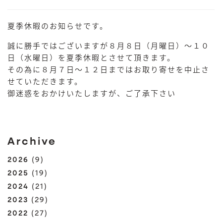
夏季休暇のお知らせです。
誠に勝手ではございますが８月８日（月曜日）～１０
日（水曜日）を夏季休暇とさせて頂きます。
その為に８月７日～１２日まではお取り寄せを中止さ
せていただきます。
御迷惑をおかけいたしますが、ご了承下さい
Archive
2026
(9)
2025
(19)
2024
(21)
2023
(29)
2022
(27)