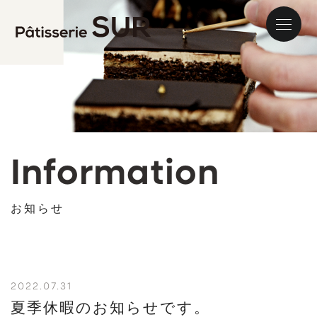
パティス
Information
お知らせ
2022.07.31
夏季休暇のお知らせです。