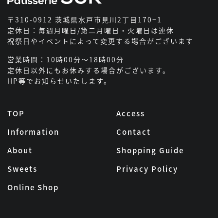
〒310-0912 茨城県水戸市見川2丁目170−1
定休日：毎週月曜日/第二月曜日・火曜日は連休
祝祭日やイベントによって変更する場合がございます
営業時間：10時00分～18時00分
定休日以外にもお休みする場合がございます。
HP等でお知らせいたします。
TOP
Access
Information
Contact
About
Shopping Guide
Sweets
Privacy Policy
Online Shop