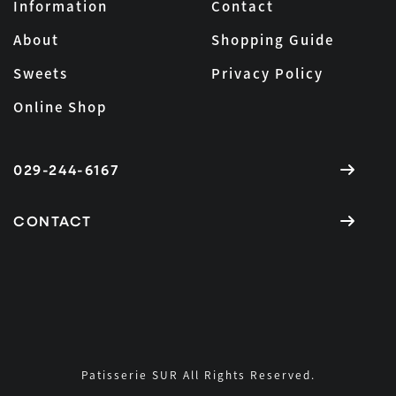
Information
Contact
About
Shopping Guide
Sweets
Privacy Policy
Online Shop
029-244-6167
CONTACT
Patisserie SUR All Rights Reserved.