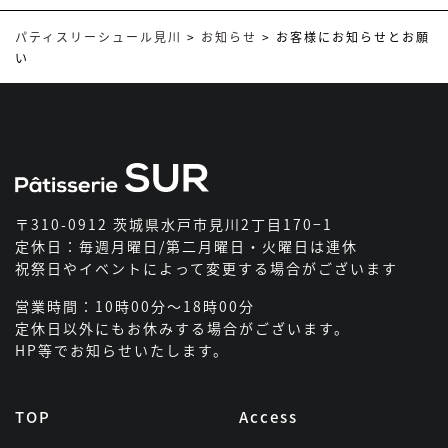
パティスリーシュール見川
>
お知らせ
>
お客様にお知らせとお願
い
〒310-0912 茨城県水戸市見川2丁目170−1
定休日：毎週月曜日/第二月曜日・火曜日は連休
祝祭日やイベントによって変更する場合がございます
営業時間：10時00分～18時00分
定休日以外にもお休みする場合がございます。
HP等でお知らせいたします。
TOP
Access