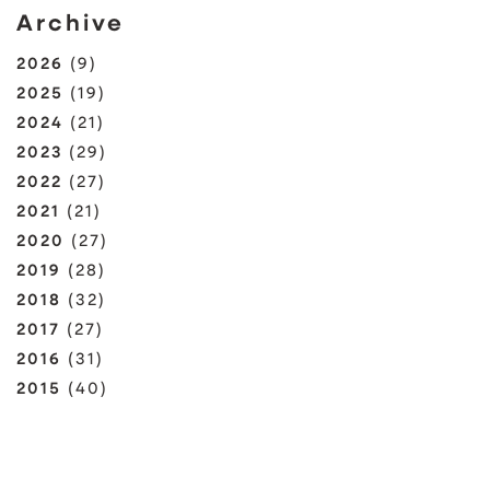
Archive
2026
(9)
2025
(19)
2024
(21)
2023
(29)
2022
(27)
2021
(21)
2020
(27)
2019
(28)
2018
(32)
2017
(27)
2016
(31)
2015
(40)