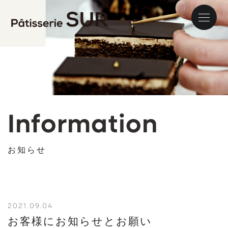
パティス
Information
お知らせ
2021.09.04
お客様にお知らせとお願い