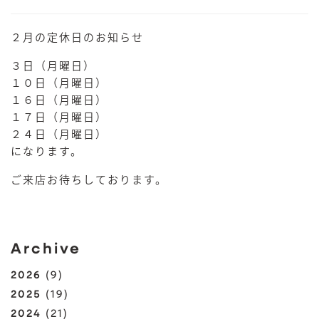
２月の定休日のお知らせ
３日（月曜日）
１０日（月曜日）
１６日（月曜日）
１７日（月曜日）
２４日（月曜日）
になります。
ご来店お待ちしております。
Archive
2026
(9)
2025
(19)
2024
(21)