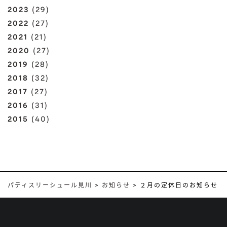
2023
(29)
2022
(27)
2021
(21)
2020
(27)
2019
(28)
2018
(32)
2017
(27)
2016
(31)
2015
(40)
パティスリーシュール見川
>
お知らせ
>
２月の定休日のお知らせ