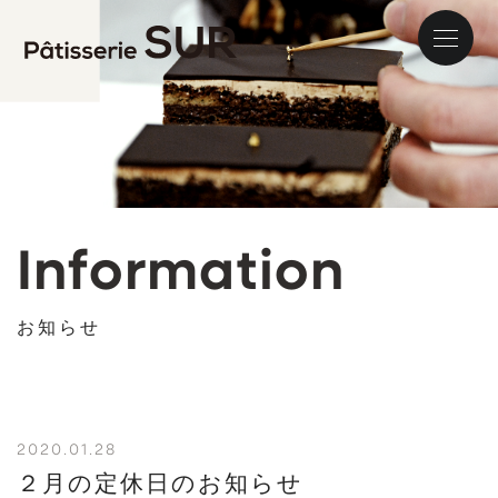
パティス
Information
お知らせ
2020.01.28
２月の定休日のお知らせ