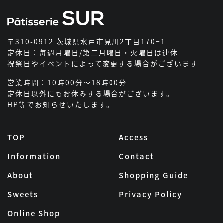
〒310-0912 茨城県水戸市見川2丁目170−1
定休日：毎週月曜日/第二月曜日・火曜日は連休
祝祭日やイベントによって変更する場合がございます
営業時間：10時00分～18時00分
定休日以外にもお休みする場合がございます。
HP等でお知らせいたします。
TOP
Access
Information
Contact
About
Shopping Guide
Sweets
Privacy Policy
Online Shop