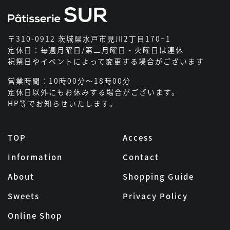
〒310-0912 茨城県水戸市見川2丁目170−1
定休日：毎週月曜日/第二月曜日・火曜日は連休
祝祭日やイベントによって変更する場合がございます
営業時間：10時00分～18時00分
定休日以外にもお休みする場合がございます。
HP等でお知らせいたします。
TOP
Access
Information
Contact
About
Shopping Guide
Sweets
Privacy Policy
Online Shop