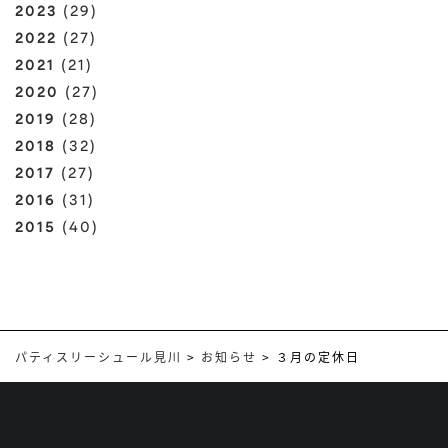
2023
(29)
2022
(27)
2021
(21)
2020
(27)
2019
(28)
2018
(32)
2017
(27)
2016
(31)
2015
(40)
パティスリーシュール見川
>
お知らせ
>
３月の定休日