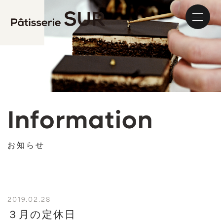
パティス
Information
お知らせ
2019.02.28
３月の定休日