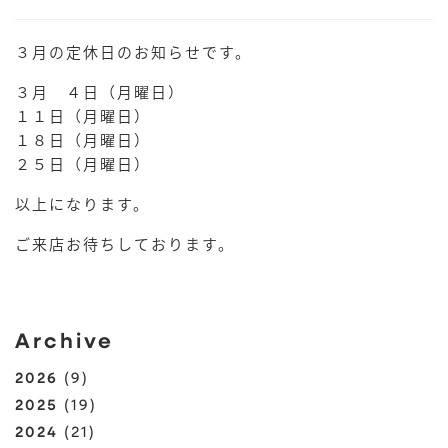
３月の定休日のお知らせです。
３月 ４日（月曜日）
１１日（月曜日）
１８日（月曜日）
２５日（月曜日）
以上になります。
ご来店お待ちしております。
Archive
2026
(9)
2025
(19)
2024
(21)