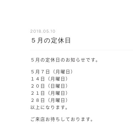
2018.05.10
５月の定休日
５月の定休日のお知らせです。
５月７日（月曜日）
１４日（月曜日）
２０日（日曜日）
２１日（月曜日）
２８日（月曜日）
以上になります。
ご来店お待ちしております。