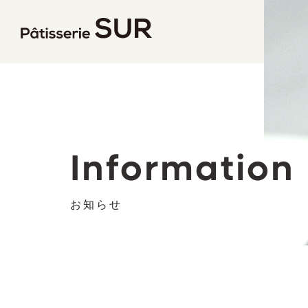
パティス
Information
お知らせ