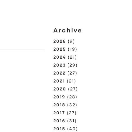
Archive
2026
(9)
2025
(19)
2024
(21)
2023
(29)
2022
(27)
2021
(21)
2020
(27)
2019
(28)
2018
(32)
2017
(27)
2016
(31)
2015
(40)