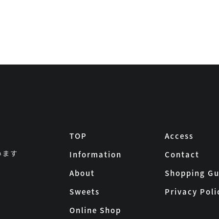
TOP
Access
います
Information
Contact
About
Shopping Gu
Sweets
Privacy Poli
Online Shop