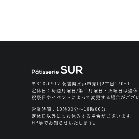
〒310-0912 茨城県水戸市見川2丁目170−1
定休日：毎週月曜日/第二月曜日・火曜日は連休
祝祭日やイベントによって変更する場合がござ
営業時間：10時00分～18時00分
定休日以外にもお休みする場合がございます。
HP等でお知らせいたします。