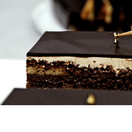
リーシュール見川