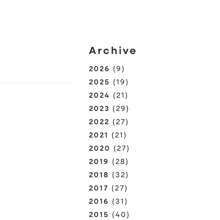
Archive
2026
(9)
2025
(19)
2024
(21)
2023
(29)
2022
(27)
2021
(21)
2020
(27)
2019
(28)
2018
(32)
2017
(27)
2016
(31)
2015
(40)