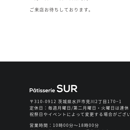
ご来店お待ちしております。
〒310-0912 茨城県水戸市見川2丁目170−1
定休日：毎週月曜日/第二月曜日・火曜日は連休
祝祭日やイベントによって変更する場合がござ
営業時間：10時00分～18時00分