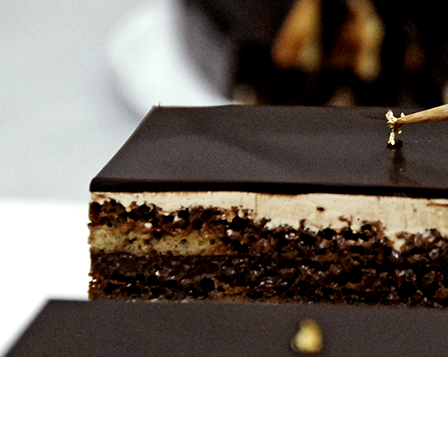
リーシュール見川