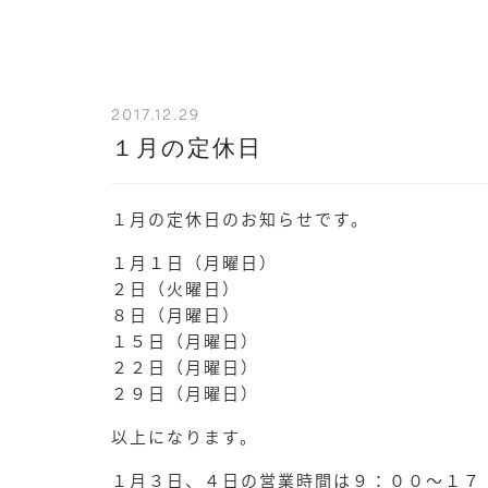
2017.12.29
１月の定休日
１月の定休日のお知らせです。
１月１日（月曜日）
２日（火曜日）
８日（月曜日）
１５日（月曜日）
２２日（月曜日）
２９日（月曜日）
以上になります。
１月３日、４日の営業時間は９：００～１７