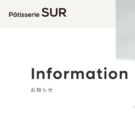
パティス
Information
お知らせ