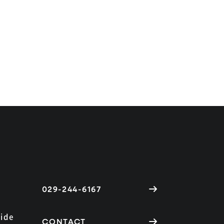
029-244-6167
ide
CONTACT