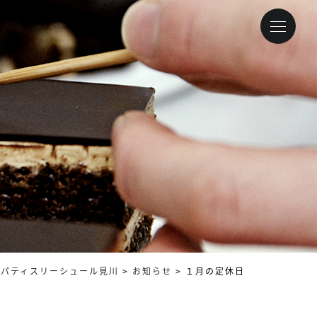
パティスリーシュール見川
>
お知らせ
>
１月の定休日