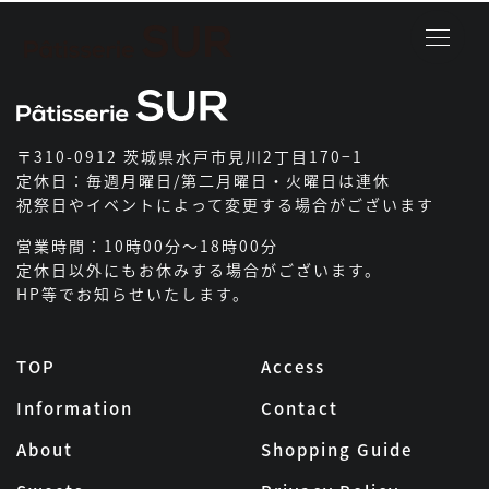
パティス
〒310-0912 茨城県水戸市見川2丁目170−1
定休日：毎週月曜日/第二月曜日・火曜日は連休
祝祭日やイベントによって変更する場合がございます
営業時間：10時00分～18時00分
定休日以外にもお休みする場合がございます。
HP等でお知らせいたします。
TOP
Access
Information
Contact
About
Shopping Guide